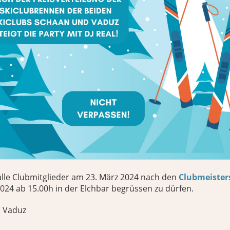
alle Clubmitglieder am 23. März 2024 nach den
Clubmeister
2024 ab 15.00h in der Elchbar begrüssen zu dürfen.
b Vaduz