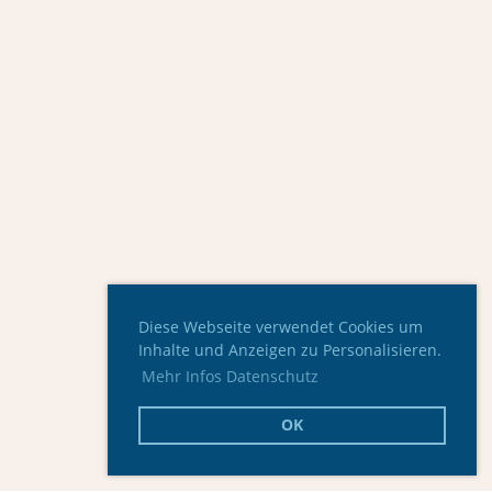
Diese Webseite verwendet Cookies um
Inhalte und Anzeigen zu Personalisieren.
Mehr Infos Datenschutz
OK