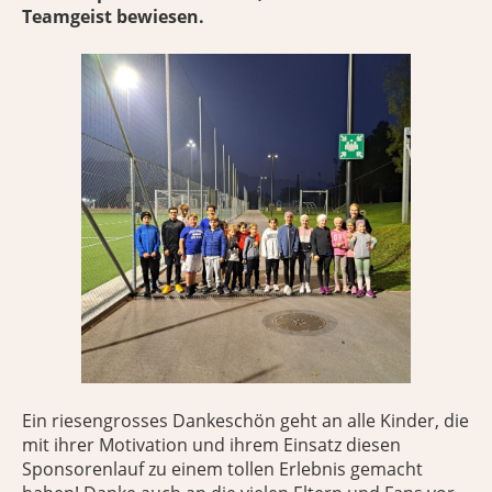
Teamgeist bewiesen.
Ein riesengrosses Dankeschön geht an alle Kinder, die
mit ihrer Motivation und ihrem Einsatz diesen
Sponsorenlauf zu einem tollen Erlebnis gemacht