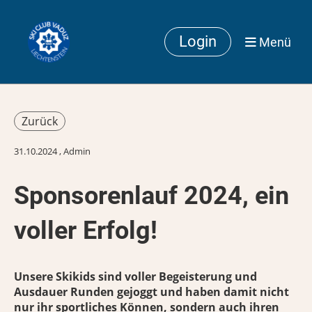
Login
Menü
Zurück
31.10.2024
, Admin
Sponsorenlauf 2024, ein
voller Erfolg!
Unsere Skikids sind voller Begeisterung und
Ausdauer Runden gejoggt und haben damit nicht
nur ihr sportliches Können, sondern auch ihren