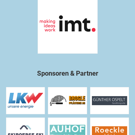
Sponsoren & Partner